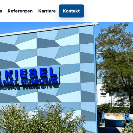
s
Referenzen
Karriere
Kontakt