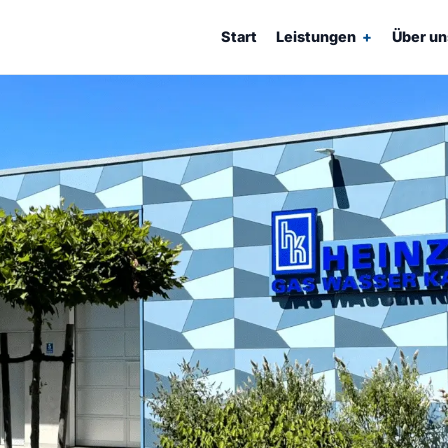
Start
Leistungen
Über un