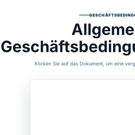
GESCHÄFTSBEDING
Allgeme
Geschäftsbeding
Klicken Sie auf das Dokument, um eine verg